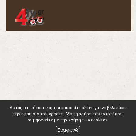
Αυτός ο ιστότοπος χρησιμοποιεί cookies για να βελτιώσει
την εμπειρία του χρήστη. Με τη χρήση του ιστοτόπου,
συμφωνείτε με την χρήση των cookies.
Συμφωνώ